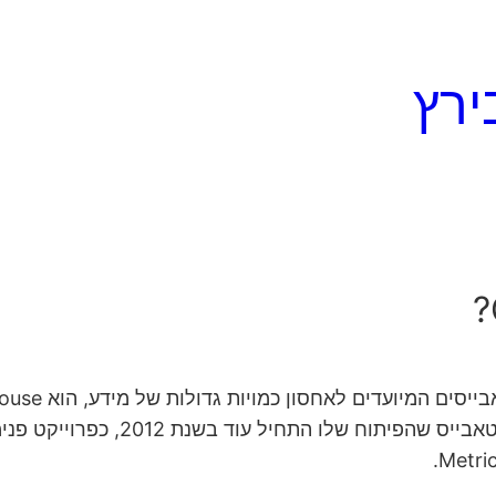
ירץ
מיועדים לאחסון כמויות גדולות של מידע, הוא ClickHouse.