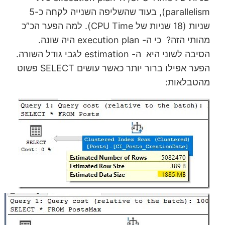
parallelism), בעוד שהשליפה השנייה לקחה כ-5
שניות (18 שניות של CPU Time). למה הפער הכ”כ
מהותי הזה? כי ה- execution plan היה שונה.
הסיבה לשוני היא ה- estimation לגבי גודל השורה.
הפער אפילו ברור יותר כאשר עושים SELECT פשוט
מהטבלאות: