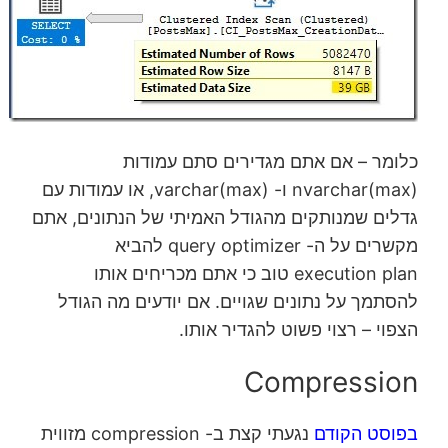
כלומר – אם אתם מגדירים סתם עמודות
nvarchar(max) ו- varchar(max), או עמודות עם
גדלים שמנותקים מהגודל האמיתי של הנתונים, אתם
מקשרים על ה- query optimizer להביא
execution plan טוב כי אתם מכריחים אותו
להסתמך על נתונים שגויים. אם יודעים מה הגודל
הצפוי – רצוי פשוט להגדיר אותו.
Compression
בפוסט הקודם
נגעתי קצת ב- compression מזווית