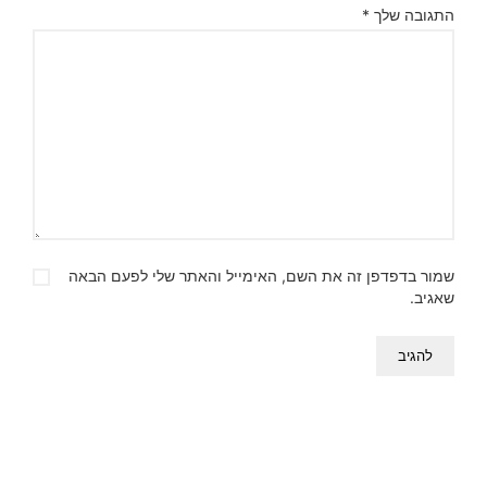
התגובה שלך
*
שמור בדפדפן זה את השם, האימייל והאתר שלי לפעם הבאה
שאגיב.