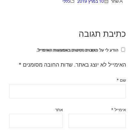
שחר
10 במרץ 2019
כללי
כתיבת תגובה
הודע לי על תגובות נוספות באמצעות האימייל.
הודע לי על פוסטים חדשים באמצעות האימייל.
האימייל לא יוצג באתר.
שדות החובה מסומנים
*
שם
*
אימייל
*
אתר