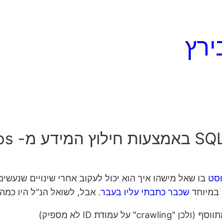
ירץ
סט
 במיוחד
שכבר כתבתי עליו בעבר
. אבל, לשואל הנ"ל היו כמה
עמודת ID לא מספיק)