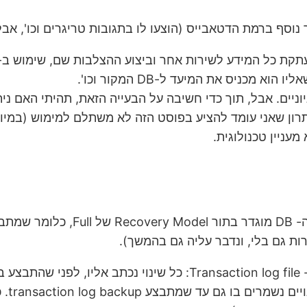
עניין טכנולוגית.
ות גם בלי, ונדבר עליה גם בהמשך).
d.