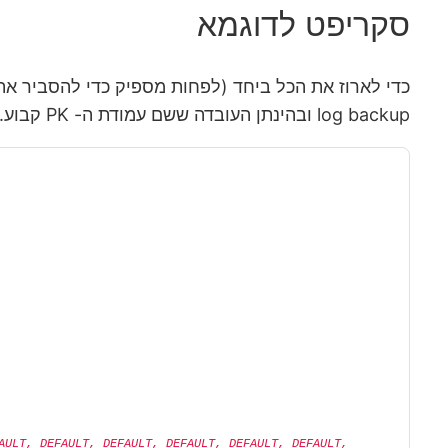
סקריפט לדוגמא
log backup ובהינתן העובדה ששם עמודת ה- PK קבוע.
AULT, DEFAULT, DEFAULT, DEFAULT, DEFAULT, DEFAULT, 