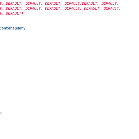
T, DEFAULT, DEFAULT, DEFAULT, DEFAULT,DEFAULT, DEFAULT, 
T, DEFAULT, DEFAULT, DEFAULT, DEFAULT, DEFAULT, DEFAULT, 
T, DEFAULT)
ContentQuery
e